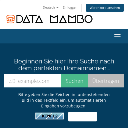
Deutsch
Einloggen
Warenkorb ansehen
Navig
ein-/
Beginnen Sie hier Ihre Suche nach
dem perfekten Domainnamen...
Bitte geben Sie die Zeichen im untenstehenden
Bild in das Textfeld ein, um automatisierten
Eingaben vorzubeugen.