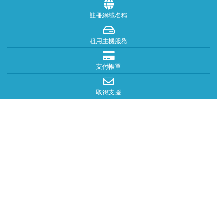
註冊網域名稱
租用主機服務
支付帳單
取得支援